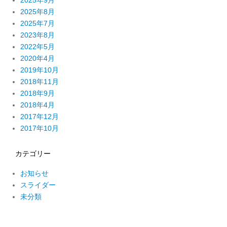
2025年9月
2025年8月
2025年7月
2023年8月
2022年5月
2020年4月
2019年10月
2018年11月
2018年9月
2018年4月
2017年12月
2017年10月
カテゴリー
お知らせ
スライダー
未分類