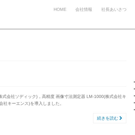
HOME
会社情報
社長あいさつ
株式会社ソディック)，高精度 画像寸法測定器 LM-1000(株式会社キ
株式会社キーエンス)を導入しました。
続きを読む