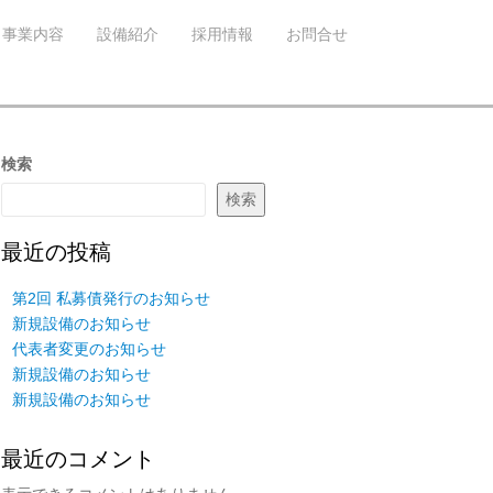
事業内容
設備紹介
採用情報
お問合せ
検索
検索
最近の投稿
第2回 私募債発行のお知らせ
新規設備のお知らせ
代表者変更のお知らせ
新規設備のお知らせ
新規設備のお知らせ
最近のコメント