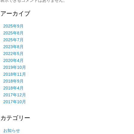
表示できるコメントはありません。
アーカイブ
2025年9月
2025年8月
2025年7月
2023年8月
2022年5月
2020年4月
2019年10月
2018年11月
2018年9月
2018年4月
2017年12月
2017年10月
カテゴリー
お知らせ