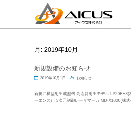
月:
2019年10月
新規設備のお知らせ
2019年10月1日
お知らせ
新規に横型射出成型機 高応答射出モデル LP20EH3(
ーエンス)，3次元制御レーザマーカ MD-X1000(