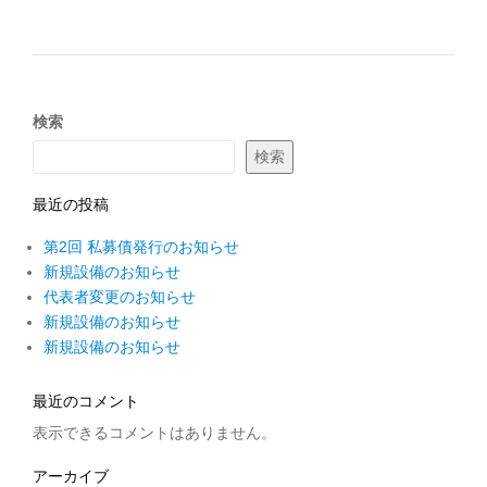
検索
検索
最近の投稿
第2回 私募債発行のお知らせ
新規設備のお知らせ
代表者変更のお知らせ
新規設備のお知らせ
新規設備のお知らせ
最近のコメント
表示できるコメントはありません。
アーカイブ