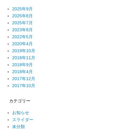
2025年9月
2025年8月
2025年7月
2023年8月
2022年5月
2020年4月
2019年10月
2018年11月
2018年9月
2018年4月
2017年12月
2017年10月
カテゴリー
お知らせ
スライダー
未分類