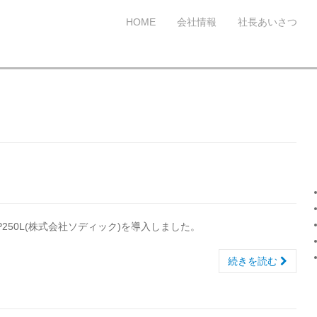
HOME
会社情報
社長あいさつ
250L(株式会社ソディック)を導入しました。
続きを読む