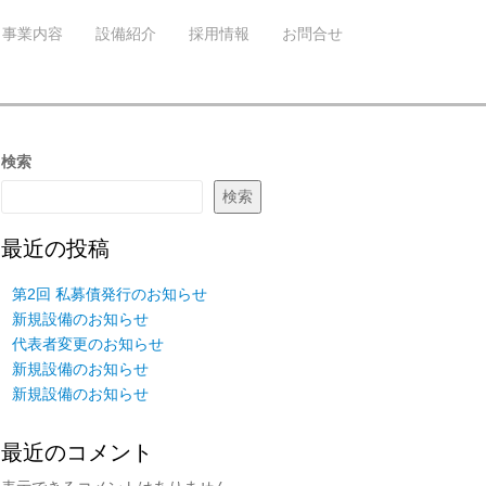
事業内容
設備紹介
採用情報
お問合せ
検索
検索
最近の投稿
第2回 私募債発行のお知らせ
新規設備のお知らせ
代表者変更のお知らせ
新規設備のお知らせ
新規設備のお知らせ
最近のコメント