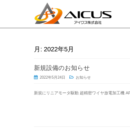
月:
2022年5月
新規設備のお知らせ
2022年5月24日
お知らせ
新規にリニアモータ駆動 超精密ワイヤ放電加工機 AP