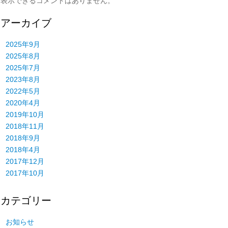
表示できるコメントはありません。
アーカイブ
2025年9月
2025年8月
2025年7月
2023年8月
2022年5月
2020年4月
2019年10月
2018年11月
2018年9月
2018年4月
2017年12月
2017年10月
カテゴリー
お知らせ