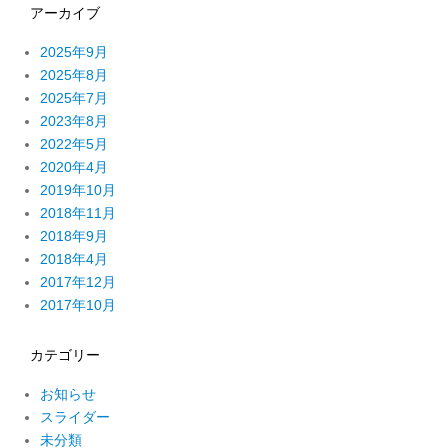
アーカイブ
2025年9月
2025年8月
2025年7月
2023年8月
2022年5月
2020年4月
2019年10月
2018年11月
2018年9月
2018年4月
2017年12月
2017年10月
カテゴリー
お知らせ
スライダー
未分類