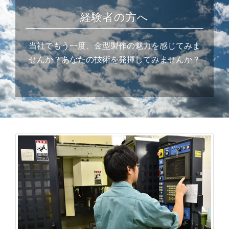
経験者の方へ
当社でもう一度、金型製作の魅力を感じてみま
せんか？あなたの技術を発揮してみませんか？