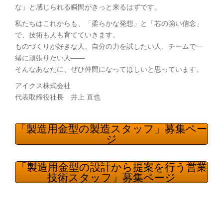
な」と感じられる瞬間がきっと来るはずです。
私たちはこれからも、「柔らかな発想」と「芯の強い信念」
で、技術も人も育てていきます。
ものづくりが好きな人、自分の力を試したい人、チームで一
緒に頑張りたい人――
そんなあなたに、ぜひ仲間になってほしいと思っています。
アイクス株式会社
代表取締役社長 井上 直也
「製造用金型の製造スタッフ」募集ペー
ジ
「製造用金型の設計から提案を行う営業
技術スタッフ」募集ページ