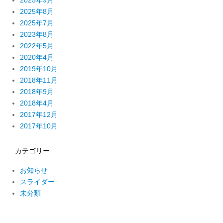
2025年9月
2025年8月
2025年7月
2023年8月
2022年5月
2020年4月
2019年10月
2018年11月
2018年9月
2018年4月
2017年12月
2017年10月
カテゴリー
お知らせ
スライダー
未分類